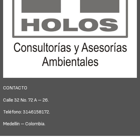
CONTACTO
Calle 32 No. 72 A – 26.
Teléfono: 3146158172.
Medellín – Colombia.