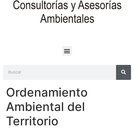
Ordenamiento
Ambiental del
Territorio