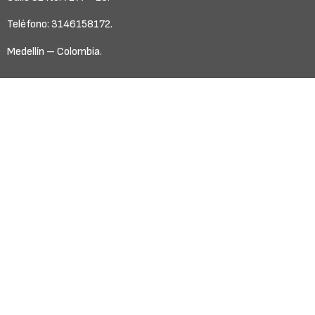
Teléfono: 3146158172.
Medellín – Colombia.