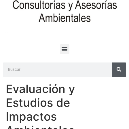
Evaluación y
Estudios de
Impactos