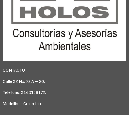
CONTACTO
Calle 32 No. 72 A – 26.
Teléfono: 3146158172.
Medellín – Colombia.