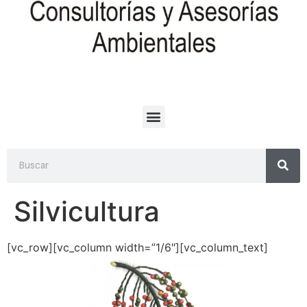
Silvicultura
[vc_row][vc_column width=”1/6″][vc_column_text]